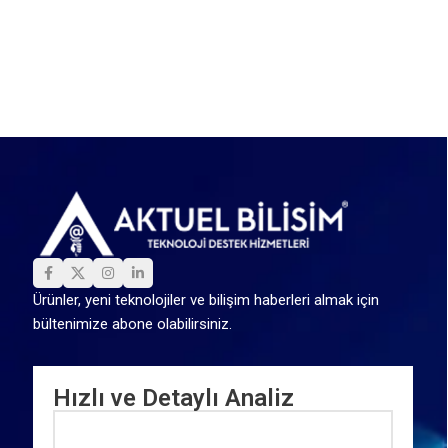
Ürünler, yeni teknolojiler ve bilişim haberleri almak için
bültenimize abone olabilirsiniz.
Hızlı ve Detaylı Analiz